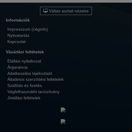
Váltás asztali nézetre
Információk
Impresszum (céginfo)
Nyitvatartás
Kapcsolat
Vásárlási feltételek
Elállási nyilatkozat
Árgarancia
Adatkezelési tájékoztató
Általános szerződési feltételek
Szállítás és fizetés
Végfelhasználói tanúsítvány
Jótállási feltételek