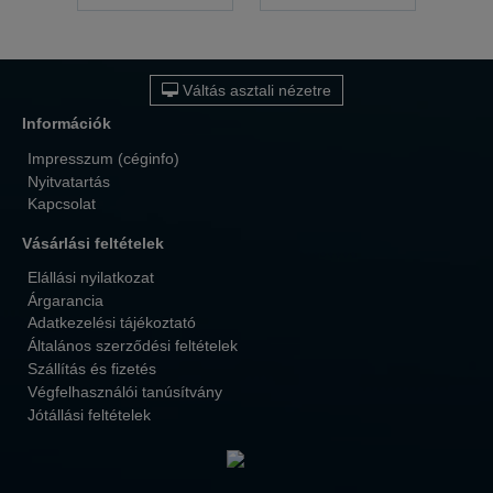
Váltás asztali nézetre
Információk
Impresszum (céginfo)
Nyitvatartás
Kapcsolat
Vásárlási feltételek
Elállási nyilatkozat
Árgarancia
Adatkezelési tájékoztató
Általános szerződési feltételek
Szállítás és fizetés
Végfelhasználói tanúsítvány
Jótállási feltételek