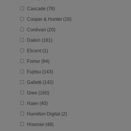
Cascade (78)
Cooper & Hunter (16)
Cordivari (20)
Daikin (161)
Elicent (1)
Fisher (94)
Fujitsu (143)
Galletti (142)
Gree (160)
Haier (40)
Hamilton Digital (2)
Hisense (48)