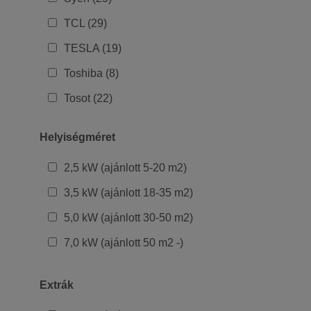
TCL (29)
TESLA (19)
Toshiba (8)
Tosot (22)
Helyiségméret
2,5 kW (ajánlott 5-20 m2)
3,5 kW (ajánlott 18-35 m2)
5,0 kW (ajánlott 30-50 m2)
7,0 kW (ajánlott 50 m2 -)
Extrák