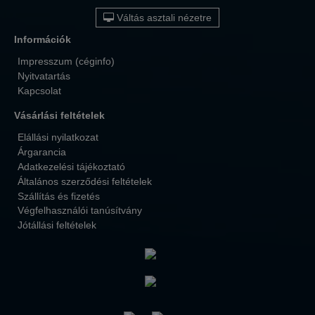
Váltás asztali nézetre
Információk
Impresszum (céginfo)
Nyitvatartás
Kapcsolat
Vásárlási feltételek
Elállási nyilatkozat
Árgarancia
Adatkezelési tájékoztató
Általános szerződési feltételek
Szállítás és fizetés
Végfelhasználói tanúsítvány
Jótállási feltételek