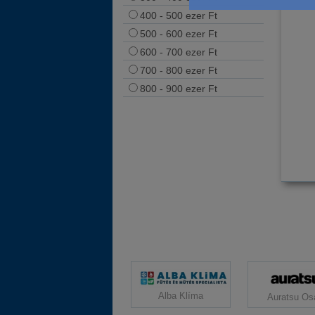
400 - 500 ezer Ft
500 - 600 ezer Ft
600 - 700 ezer Ft
700 - 800 ezer Ft
800 - 900 ezer Ft
Alba Klíma
Auratsu Os