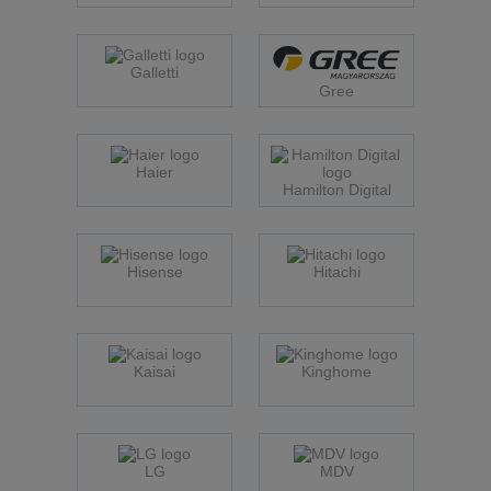
Galletti
Gree
Haier
Hamilton Digital
Hisense
Hitachi
Kaisai
Kinghome
LG
MDV