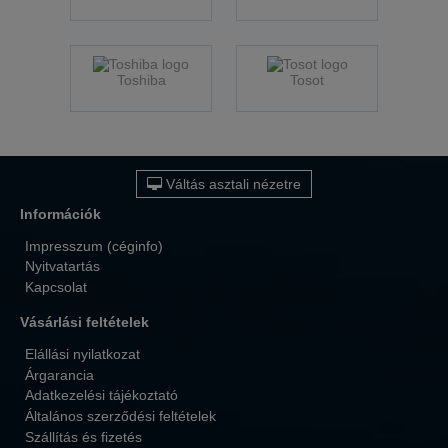
Toshiba
Tosot
Váltás asztali nézetre
Információk
Impresszum (céginfo)
Nyitvatartás
Kapcsolat
Vásárlási feltételek
Elállási nyilatkozat
Árgarancia
Adatkezelési tájékoztató
Általános szerződési feltételek
Szállítás és fizetés