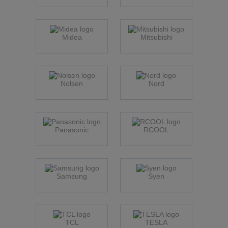
Midea
Mitsubishi
Nolsen
Nord
Panasonic
RCOOL
Samsung
Syen
TCL
TESLA