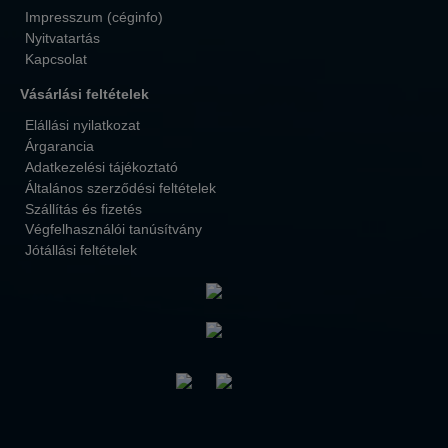
Impresszum (céginfo)
Nyitvatartás
Kapcsolat
Vásárlási feltételek
Elállási nyilatkozat
Árgarancia
Adatkezelési tájékoztató
Általános szerződési feltételek
Szállítás és fizetés
Végfelhasználói tanúsítvány
Jótállási feltételek