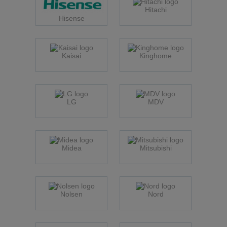
Hitachi
Hisense
Kaisai
Kinghome
LG
MDV
Midea
Mitsubishi
Nolsen
Nord