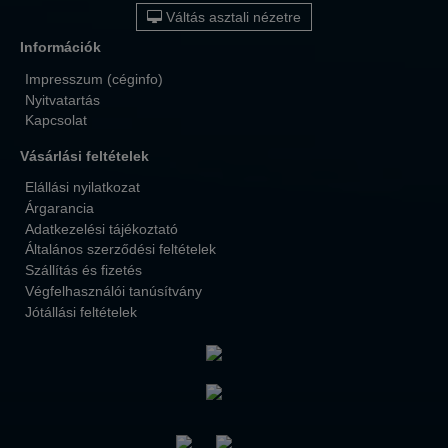
Váltás asztali nézetre
Információk
Impresszum (céginfo)
Nyitvatartás
Kapcsolat
Vásárlási feltételek
Elállási nyilatkozat
Árgarancia
Adatkezelési tájékoztató
Általános szerződési feltételek
Szállítás és fizetés
Végfelhasználói tanúsítvány
Jótállási feltételek