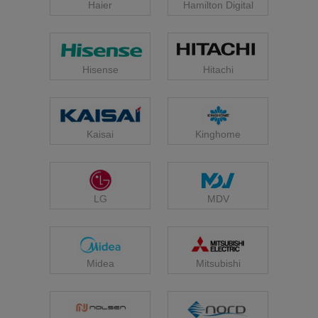
Haier
Hamilton Digital
Hisense
Hitachi
Kaisai
Kinghome
LG
MDV
Midea
Mitsubishi