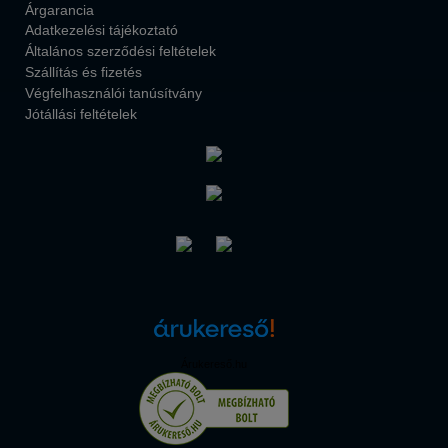
Árgarancia
Adatkezelési tájékoztató
Általános szerződési feltételek
Szállítás és fizetés
Végfelhasználói tanúsítvány
Jótállási feltételek
Árukereső.hu