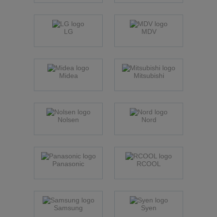
LG
MDV
Midea
Mitsubishi
Nolsen
Nord
Panasonic
RCOOL
Samsung
Syen