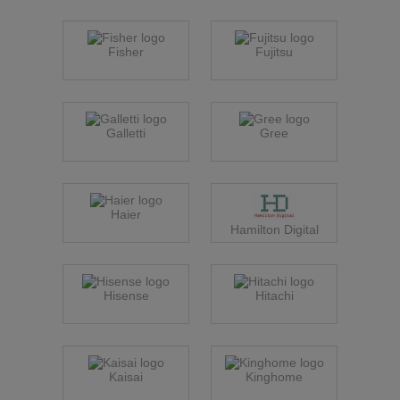
Fisher
Fujitsu
Galletti
Gree
Haier
Hamilton Digital
Hisense
Hitachi
Kaisai
Kinghome