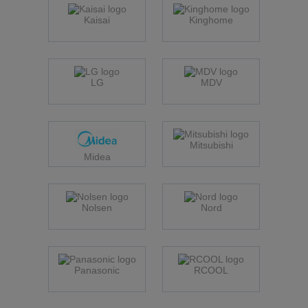
Kaisai
Kinghome
LG
MDV
Mitsubishi
Midea
Nolsen
Nord
Panasonic
RCOOL