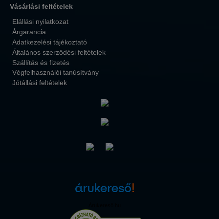
Vásárlási feltételek
Elállási nyilatkozat
Árgarancia
Adatkezelési tájékoztató
Általános szerződési feltételek
Szállítás és fizetés
Végfelhasználói tanúsítvány
Jótállási feltételek
Árukereső.hu