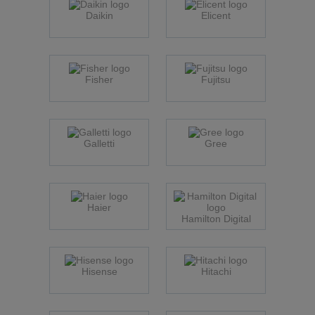
Daikin
Elicent
Fisher
Fujitsu
Galletti
Gree
Haier
Hamilton Digital
Hisense
Hitachi