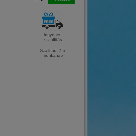
Ingyenes
kiszállítás
Szállítás: 2-5
munkanap