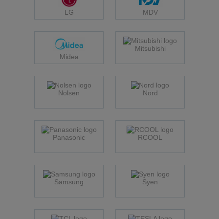
LG
MDV
Mitsubishi
Midea
Nolsen
Nord
Panasonic
RCOOL
Samsung
Syen