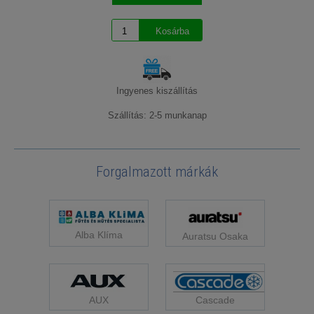
Ingyenes kiszállítás
Szállítás: 2-5 munkanap
Forgalmazott márkák
Alba Klíma
Auratsu Osaka
Cascade
AUX