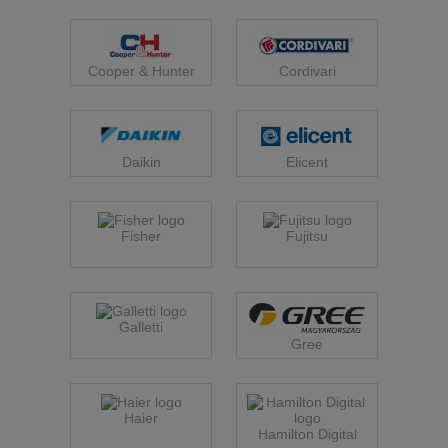
Cooper & Hunter
Cordivari
Daikin
Elicent
Fisher
Fujitsu
Galletti
Gree
Haier
Hamilton Digital