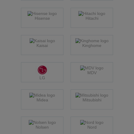
Hisense
Hitachi
Kaisai
Kinghome
MDV
LG
Midea
Mitsubishi
Nolsen
Nord