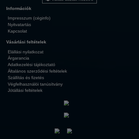
Információk
Impresszum (céginfo)
Nyitvatartás
Kapcsolat
Vásárlási feltételek
Elállási nyilatkozat
Árgarancia
Adatkezelési tájékoztató
Általános szerződési feltételek
Szállítás és fizetés
Végfelhasználói tanúsítvány
Jótállási feltételek