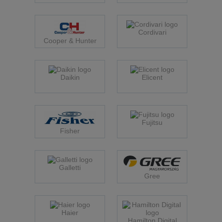
Cordivari
Cooper & Hunter
Daikin
Elicent
Fujitsu
Fisher
Galletti
Gree
Haier
Hamilton Digital