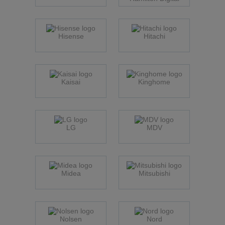
Hisense
Hitachi
Kaisai
Kinghome
LG
MDV
Midea
Mitsubishi
Nolsen
Nord