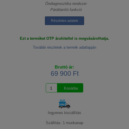
Öndiagnosztika rendszer
Párátlanító funkció
Részletes adatok
Ezt a terméket OTP áruhitellel is megvásárolhatja.
További részletek a termék adatlapján
Bruttó ár:
69 900 Ft
Ingyenes kiszállítás
Szállítás: 1 munkanap