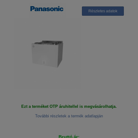
Részletes adatok
Ezt a terméket OTP áruhitellel is megvásárolhatja.
További részletek a termék adatlapján
Bruttó ár: