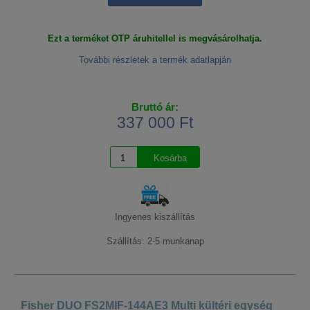
Ezt a terméket OTP áruhitellel is megvásárolhatja.
További részletek a termék adatlapján
Bruttó ár:
337 000 Ft
Ingyenes kiszállítás
Szállítás: 2-5 munkanap
Fisher DUO FS2MIF-144AE3 Multi kültéri egység